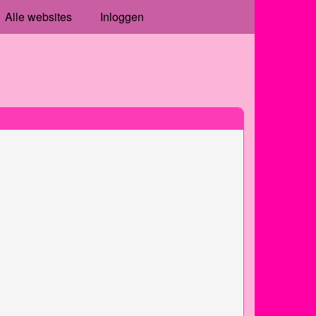
Alle websites
Inloggen