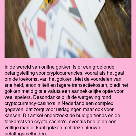
In de wereld van online gokken is er een groeiende
belangstelling voor cryptocurrencies, vooral als het gaat
om de toekomst van het gokken. Met de voordelen van
snelheid, anonimiteit en lagere transactiekosten, biedt het
gokken met digitale valuta een aantrekkelijke optie voor
veel spelers. Desondanks blijft de wetgeving rond
cryptocurrency-casino's in Nederland een complex
gegeven, dat zorgt voor uitdagingen maar ook voor
kansen. Dit artikel onderzoekt de huidige trends en de
toekomst van crypto-casino's, evenals hoe je op een
veilige manier kunt gokken met deze nieuwe
betalingsmethoden.