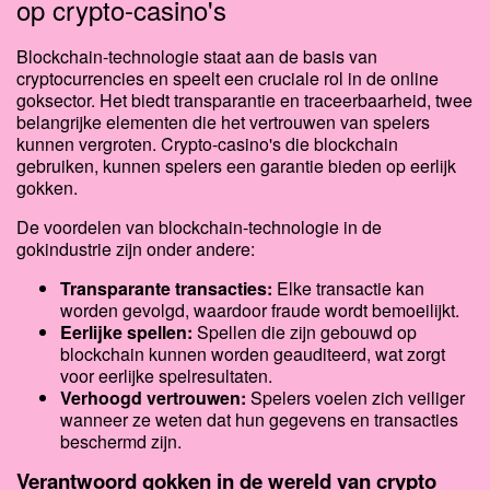
op crypto-casino's
Blockchain-technologie staat aan de basis van
cryptocurrencies en speelt een cruciale rol in de online
goksector. Het biedt transparantie en traceerbaarheid, twee
belangrijke elementen die het vertrouwen van spelers
kunnen vergroten. Crypto-casino's die blockchain
gebruiken, kunnen spelers een garantie bieden op eerlijk
gokken.
De voordelen van blockchain-technologie in de
gokindustrie zijn onder andere:
Transparante transacties:
Elke transactie kan
worden gevolgd, waardoor fraude wordt bemoeilijkt.
Eerlijke spellen:
Spellen die zijn gebouwd op
blockchain kunnen worden geauditeerd, wat zorgt
voor eerlijke spelresultaten.
Verhoogd vertrouwen:
Spelers voelen zich veiliger
wanneer ze weten dat hun gegevens en transacties
beschermd zijn.
Verantwoord gokken in de wereld van crypto